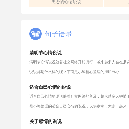
失恋的心情说说
句子语录
清明节心情说说
清明节心情说说随着社交网络开始流行，越来越多人会在朋
说说都是什么样的呢？下面是小编精心整理的清明节心...
适合自己心情的说说
适合自己心情的说说随着社交网络的普及，越来越多人钟情
是小编整理的适合自己心情的说说，仅供参考，大家一起来..
关于感情的说说