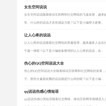
女生空间说说
女生空间说说随着移动互联网和社交网络的飞速发展，越来
常。什么样的说说才具有感染力呢？以下是小编帮大家整...
让人心疼的说说
让人心疼的说说随着社交网络的普遍使用，越来越多人会在
千篇一律呢？以下是小编收集整理的让人心疼的说说，欢...
伤心的QQ空间说说大全
伤心的QQ空间说说大全随着移动互联网和社交网络的发展
子。那些火遍朋友圈的说说都是什么样的呢？以下是小编...
qq说说伤感心情短语
qq说说伤感心情短语随着社交网络、移动互联网等相继进入