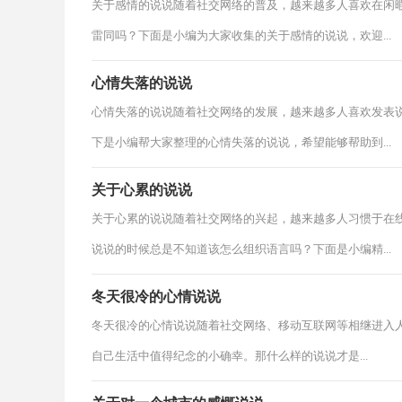
关于感情的说说随着社交网络的普及，越来越多人喜欢在闲
雷同吗？下面是小编为大家收集的关于感情的说说，欢迎...
心情失落的说说
心情失落的说说随着社交网络的发展，越来越多人喜欢发表
下是小编帮大家整理的心情失落的说说，希望能够帮助到...
关于心累的说说
关于心累的说说随着社交网络的兴起，越来越多人习惯于在
说说的时候总是不知道该怎么组织语言吗？下面是小编精...
冬天很冷的心情说说
冬天很冷的心情说说随着社交网络、移动互联网等相继进入
自己生活中值得纪念的小确幸。那什么样的说说才是...