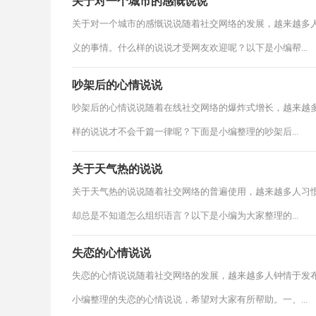
关于对一个城市的感慨说说
关于对一个城市的感慨说说随着社交网络的发展，越来越多
义的事情。什么样的说说才受网友欢迎呢？以下是小编帮...
吵架后的心情说说
吵架后的心情说说随着在线社交网络的爆炸式增长，越来越
样的说说才不会千篇一律呢？下面是小编整理的吵架后...
关于天气热的说说
关于天气热的说说随着社交网络的普遍使用，越来越多人习
却总是不知道怎么组织语言？以下是小编为大家整理的...
失恋的心情说说
失恋的心情说说随着社交网络的发展，越来越多人钟情于发
小编整理的失恋的心情说说，希望对大家有所帮助。一、...