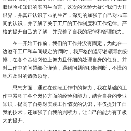
取经验和知识的实习生而言，这次的体验无疑让我们大开
眼界，并真正认识了xx的生产，深刻的加强了自己对xx车
间的认识，并了解了关于工厂的工作制度和工作纪律。严
格的提升自己的了解，并完善了自我的纪律和管理能力。
在一开始工作前，我们的工作并没有固定，为此在一
边遵守工厂和车间规定的'同时，我严格的遵守着领导的安
排，在各个基础岗位上努力且仔细的处理自身的任务。并
对工作中的问题细心谨慎，遇到问题能积极判断，不懂的
地方及时的请教领导。
思想方面，通过在这段工作中的努力，我在基础的工
作中累积了各个岗位方面的经验和能力，结合自身的专业
知识，提高了自身对实践工作情况的认识，不仅提升了自
我的技术，还加强了自我的判断力，让自己的能力有了极
大的提升。