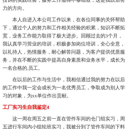
投诉的实践经验，服务工作做得不够细致，这是我以后努
力的方向。
本人自进入本公司工作以来，在各位同事的关怀帮助
下，通过个人的努力和工作相关经验的积累，知识不断拓
宽，业务工作能力取得了极大进步。回顾过去的3个月，
我认真学习营业的培训，积极参加岗位培训，全心全意，
以礼待人，热情服务，耐心解答问题，为客户提供优质服
务，并在不断的实践中提高自身素质和业务水平，成长为
一名合格的.员工。
在以后的工作与生活中，我相信通过我的努力在以后
的工作中我一定会成长为一名优秀员工，争取成为别人学
习的对象，为xx单位作出贡献。
工厂实习生自我鉴定4
这一周在周五之前一直在管件车间的仓门组实习，周
五进行车间内小组轮班实习，我被分到了管件车间的下料