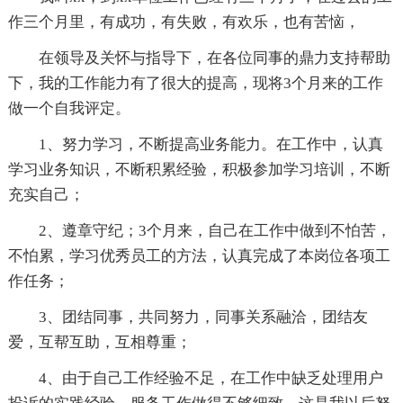
作三个月里，有成功，有失败，有欢乐，也有苦恼，
在领导及关怀与指导下，在各位同事的鼎力支持帮助
下，我的工作能力有了很大的提高，现将3个月来的工作
做一个自我评定。
1、努力学习，不断提高业务能力。在工作中，认真
学习业务知识，不断积累经验，积极参加学习培训，不断
充实自己；
2、遵章守纪；3个月来，自己在工作中做到不怕苦，
不怕累，学习优秀员工的方法，认真完成了本岗位各项工
作任务；
3、团结同事，共同努力，同事关系融洽，团结友
爱，互帮互助，互相尊重；
4、由于自己工作经验不足，在工作中缺乏处理用户