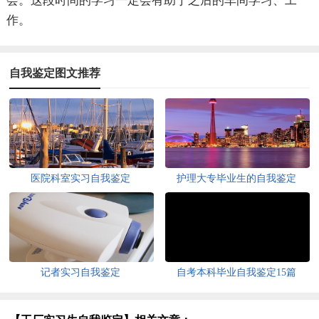
会。这段时间的学习一定会有助于之后的车间学习、工
作。
自我鉴定图文推荐
医院科室实习自我鉴定
护理大专毕业生的自我鉴定
记者实习自我鉴定
自考本科毕业自我鉴定15篇