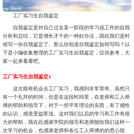
工厂实习生自我鉴定
自我鉴定是对自己过去某一阶段的学习或工作的自我
分析和总结，它是增长才干的一种好办法，因此我们是时
候写一份自我鉴定了。那么你知道自我鉴定如何写吗？以
下是小编收集整理的工厂实习生自我鉴定，仅供参考，大
家一起来看看吧。
工厂实习生自我鉴定1
这次能有机会去工厂实习，我感到非常荣幸。虽然只
有一个礼拜的时间，但是在这段时间里，在老师和工人师
傅的帮助和指导下，对于一些平常理论的东西，有了感性
的认识，感觉受益匪浅。这对我们以后的学习和工作有很
大的帮助，我在此感谢学院的领导和老师能给我们这样一
次学习的机会，也感谢老师和各位工人师傅的的悉心指