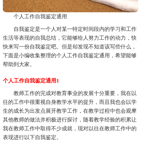
个人工作自我鉴定通用
自我鉴定是一个人对某一特定时间段内的学习和工作
生活等表现的自我总结，它能够给人努力工作的动力，快
快来写一份自我鉴定吧。但是却发现不知道该写些什么，
下面是小编收集整理的个人工作自我鉴定通用，希望能够
帮助到大家。
个人工作自我鉴定通用1
教师工作的完成对教育事业的发展十分重要，我在以
往的工作中很重视自身教学水平的提升，而且我也会以学
生的成长为出发点展开教学工作，在教学过程中也会观摩
其他教师的做法并积极进行探讨，随着教学经验的积累让
我在教师工作中取得不少成就，现对以往在教师工作中的
表现进行以下自我鉴定。