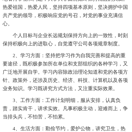
热爱祖国，热爱人民，坚持四项基本原则，坚决拥护中国
共产党的领导，积极响应党的号召，对党的事业充满信
心。
个人目标与企业长远规划保持方向上的一致性，时刻
保持积极向上的进取心，自觉遵守公司各项规章制度。
2、学习方面：坚持把学习作为自我完善和提高的重
要途径，既积极参加所在单位和支部组织的各种学习，又
广泛地开展自学。学习内容除政治理论知道和党的各项方
针、政策外，还涉及历史、经济、科技、计算机以及各项
业务知识。学习既讲究方式方法，又注重实际效果。
3、工作方面：工作计划明细，服从安排，认真负
责，踏实肯干，讲求实效。凡事积极主动，迎难而上，争
当排头兵，不怕苦，不怕累。
4、生活方面：勤俭节约，爱护公物，讲究卫生，热