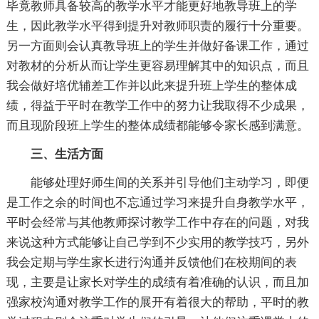
毕竟教师具备较高的教学水平才能更好地教导班上的学
生，因此教学水平得到提升对教师职责的履行十分重要。
另一方面则会认真教导班上的学生并做好备课工作，通过
对教材的分析从而让学生更容易理解其中的知识点，而且
我会做好培优辅差工作并以此来提升班上学生的整体成
绩，得益于平时在教学工作中的努力让我取得不少成果，
而且现阶段班上学生的整体成绩都能够令家长感到满意。
三、生活方面
能够处理好师生间的关系并引导他们主动学习，即便
是工作之余的时间也不忘通过学习来提升自身教学水平，
平时会经常与其他教师探讨教学工作中存在的问题，对我
来说这种方式能够让自己学到不少实用的教学技巧，另外
我会定期与学生家长进行沟通并反馈他们在校期间的表
现，主要是让家长对学生的成绩有着准确的认识，而且加
强家校沟通对教学工作的展开有着很大的帮助，平时的教