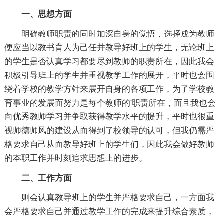
一、思想方面
明确教师职责的同时加深自身的觉悟，选择成为教师
便应当以教书育人为己任并教导好班上的学生，无论班上
的学生是否认真学习都要尽到教师的职责所在，因此我会
积极引导班上的学生并重视教学工作的展开，平时也会围
绕着学校的教学方针来展开自身的各项工作，为了学校教
育事业的发展而努力是每个教师的'职责所在，而且我也会
向优秀教师学习并争取获得教学水平的提升，平时也很重
视师德师风的建设从而得到了校领导的认可，但我仍需严
格要求自己从而教导好班上的学生们，因此我会做好教师
的本职工作并时刻追求思想上的进步。
二、工作方面
则会认真教导班上的学生并严格要求自己，一方面我
会严格要求自己并通过教学工作的完成来提升综合素质，