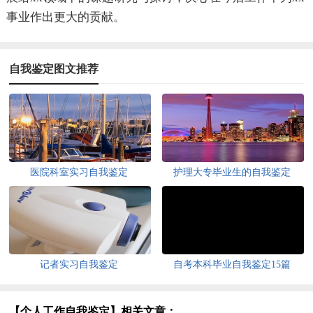
事业作出更大的贡献。
自我鉴定图文推荐
医院科室实习自我鉴定
护理大专毕业生的自我鉴定
记者实习自我鉴定
自考本科毕业自我鉴定15篇
【个人工作自我鉴定】相关文章：