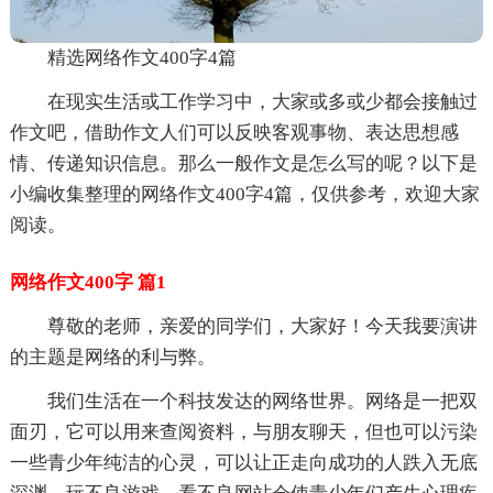
精选网络作文400字4篇
在现实生活或工作学习中，大家或多或少都会接触过
作文吧，借助作文人们可以反映客观事物、表达思想感
情、传递知识信息。那么一般作文是怎么写的呢？以下是
小编收集整理的网络作文400字4篇，仅供参考，欢迎大家
阅读。
网络作文400字 篇1
尊敬的老师，亲爱的同学们，大家好！今天我要演讲
的主题是网络的利与弊。
我们生活在一个科技发达的网络世界。网络是一把双
面刃，它可以用来查阅资料，与朋友聊天，但也可以污染
一些青少年纯洁的心灵，可以让正走向成功的人跌入无底