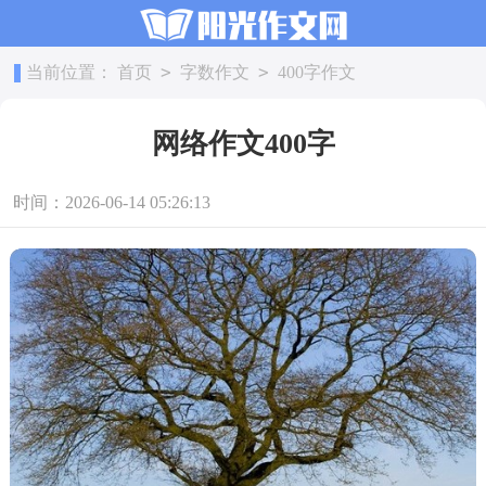
>
>
当前位置：
首页
字数作文
400字作文
网络作文400字
时间：2026-06-14 05:26:13