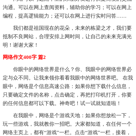
沟通。可以在网上查阅资料，辅助你的学习；可以在网上
编程，提高逻辑能力；还可以在网上进行实时问答……
我们都是祖国现在的花朵，未来的栋梁之才，我们要
抵制不良网站，合理安排上网时间，让自己的未来充满光
明！谢谢大家！
网络作文400字 篇2
你眼中的网络世界是什么？你、我眼中的网络世界必
定与众不同。让我来领你看看我眼中的网络世界吧。 在我
眼中，网络是个信息高速公路：如果你想下载什么信息，
只要确定文件的名称，点击确定，再把打印机打开，你要
的任何信息都可以下载。神奇吧！试一试就知道啦！
在我眼中，网络是个游戏天地：如果你想放松一下，
玩一些游戏，我就教你一招吧。大家都知道，在任何一个
网络主页上，都有“游戏”一栏。点击“游戏”一栏，接着，