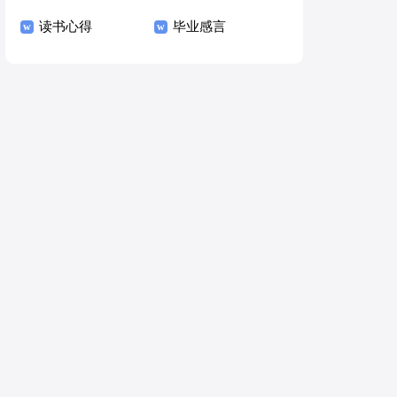
读书心得
毕业感言