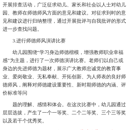
开展排查活动，广泛征求幼儿、家长和社会以人士对幼儿
园、教师在师德师风方面的意见和建议。对征求到时的意
见和建议进行归纳整理，通过开展批评与自我批评的形式
进一步查找问题。
3.进行师德师风演讲比赛
幼儿园围绕“学习身边师德楷模，增强教师职业幸福
感”为主题，进行了一次师德演讲比赛。老师们以自己或
身边的先进师德为题材，展示广大教师忠诚党的教育事
业、爱岗敬业、无私奉献、开拓创新、为人师表的良好师
德师风，阐释对师德建设重要性、新时期师德的内涵、评
价标准等问
题的理解、感情和体会。在这次比赛中，幼儿园通过
层层选拔，产生了一个一等奖、二个二等奖、三个三等奖
以及若干个优秀奖。