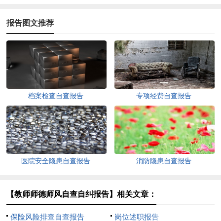
报告图文推荐
档案检查自查报告
专项经费自查报告
医院安全隐患自查报告
消防隐患自查报告
【教师师德师风自查自纠报告】相关文章：
保险风险排查自查报告
岗位述职报告