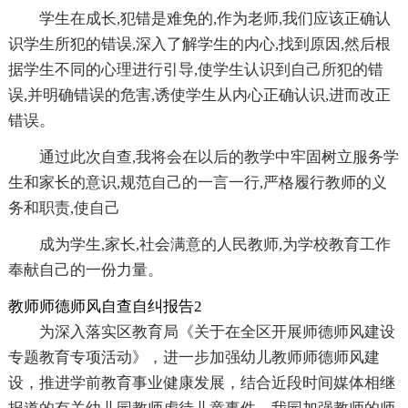
学生在成长,犯错是难免的,作为老师,我们应该正确认
识学生所犯的错误,深入了解学生的内心,找到原因,然后根
据学生不同的心理进行引导,使学生认识到自己所犯的错
误,并明确错误的危害,诱使学生从内心正确认识,进而改正
错误。
通过此次自查,我将会在以后的教学中牢固树立服务学
生和家长的意识,规范自己的一言一行,严格履行教师的义
务和职责,使自己
成为学生,家长,社会满意的人民教师,为学校教育工作
奉献自己的一份力量。
教师师德师风自查自纠报告2
为深入落实区教育局《关于在全区开展师德师风建设
专题教育专项活动》，进一步加强幼儿教师师德师风建
设，推进学前教育事业健康发展，结合近段时间媒体相继