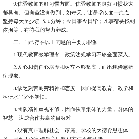
9.优秀教师的好习惯方面。优秀教师的良好习惯我大
都具有。但有些没有做到，如每天，让课堂改变一点点；
坚持每天至少读书30分钟；今日事今日毕；凡事都要找到
依据等，有待我的努力养成。
二、自己存在以上问题的主要原根源
1.现代教育教学理念、政策法规学习不够全面深入。
2.爱心和责任心培养和树立不够坚实，而出现倦怠敷
衍现象。
3.缺乏刻苦耐劳精神和态度，因而提高教育、教学和
科研水平还不够快。
4.团队精神重视不够，因而依靠集体的力量，群体的
智慧，达成合作共赢的目标难。
5.没有真正理解社会、家庭、学校的大德育思想体