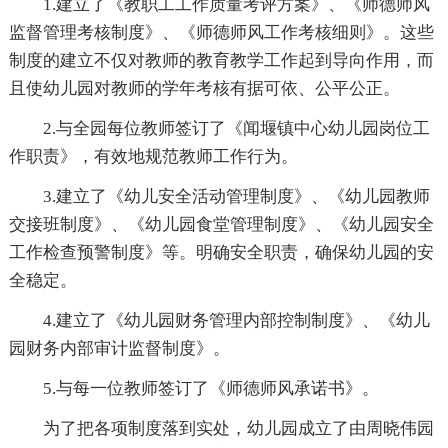
1.建立了《教职工工作质量考评方案》、《师德师风
监督管理考核制度》、《师德师风工作考核细则》。这些
制度的建立不仅对教师的教育教学工作起到导向作用，而
且使幼儿园对教师的学年考核有据可依、公平公正。
2.与全园每位教师签订了《闻堰镇中心幼儿园岗位工
作职责》，有效地规范教师工作行为。
3.建立了《幼儿安全活动管理制度》、《幼儿园教师
交接班制度》、《幼儿园食堂管理制度》、《幼儿园安全
工作检查预警制度》等。明确安全职责，确保幼儿园的安
全稳定。
4.建立了《幼儿园财务管理内部控制制度》、《幼儿
园财务内部审计监督制度》。
5.与每一位教师签订了《师德师风承诺书》。
为了把各项制度落到实处，幼儿园成立了由周晓伟园