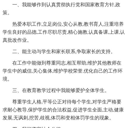
一、我能够作到认真贯彻执行党和国家教育方针,政
策。
热爱本职工作,立足岗位,安心从教,教书育人,注重培养
学生良好的品德,工作尽职尽责,精心施教,认真备课,上课,认
真批改作业。
二、能主动与学生和家长联系,争取家长的支持。
在工作中能做到尊重同志,相互帮助,维护其他教师在
学生中的威信,关心集体,维护学校荣誉,优化自己的工作环
境。
三、在教育教学过程中我能够爱护全体学生。
尊重学生人格,平等公正对待每个学生,对学生严格要
求耐心教导,保护学生的合法权益,促进学生全面,主动,健康
发展,无讽刺,挖苦,歧视,体罚和变相体罚学生的现象。