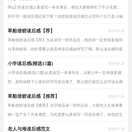
阿q正传读后感认真读完一本名著后，相信大家都增长了不少见闻，
何不写一篇读后感记录下呢？你想知道读后感怎么写吗？以下是小编
收集整理的阿q正传读后感，仅供参考，欢迎大家阅读。每个...
草船借箭读后感【荐】
2026-07-26
草船借箭读后感【荐】当品读完一部作品后，相信你一定有很多值得
分享的收获，此时需要认真思考读后感如何写了哦。那么读后感到底
应该怎么写呢？下面是小编为大家整理的草船借箭读...
小学读后感(精选15篇)
2026-07-26
小学读后感(精选15篇)认真读完一本著作后，大家心中一定有很多感
想，是时候静下心来好好写写读后感了。那么我们该怎么去写读后感
呢？以下是小编帮大家整理的小学读后感，希望能够帮...
草船借箭读后感【推荐】
2026-07-26
草船借箭读后感【推荐】当仔细品读一部作品后，大家对人生或者事
物一定产生了许多感想，为此需要认真地写一写读后感了。你想好怎
么写读后感了吗？以下是小编为大家整理的草船借箭...
老人与海读后感范文
2026-07-26