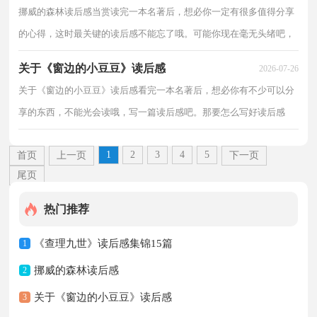
挪威的森林读后感当赏读完一本名著后，想必你一定有很多值得分享
的心得，这时最关键的读后感不能忘了哦。可能你现在毫无头绪吧，
以下是小编为大家收集的挪威的森林读后感，仅供参考...
关于《窗边的小豆豆》读后感
2026-07-26
关于《窗边的小豆豆》读后感看完一本名著后，想必你有不少可以分
享的东西，不能光会读哦，写一篇读后感吧。那要怎么写好读后感
呢？下面是小编整理的关于《窗边的小豆豆》读后感，欢迎...
1
2
3
4
5
首页
上一页
下一页
尾页
热门推荐
《查理九世》读后感集锦15篇
1
挪威的森林读后感
2
关于《窗边的小豆豆》读后感
3